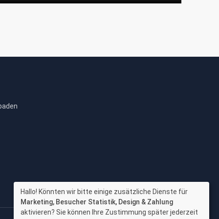
sbaden
Hallo! Könnten wir bitte einige zusätzliche Dienste für
Marketing, Besucher Statistik, Design & Zahlung
aktivieren? Sie können Ihre Zustimmung später jederzeit