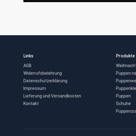
Links
Produkte
AGB
Weihnach
Widerrufsbelehrung
Puppen na
Datenschutzerklärung
Puppenwe
Impressum
Puppenkle
Lieferung und Versandkosten
Puppen
Kontakt
Schuhe
Puppenzu