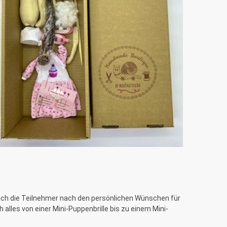
e ich die Teilnehmer nach den persönlichen Wünschen für
alles von einer Mini-Puppenbrille bis zu einem Mini-