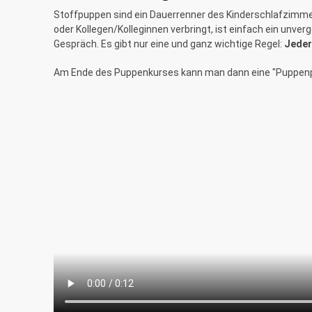
Stoffpuppen sind ein Dauerrenner des Kinderschlafzimmer
oder Kollegen/Kolleginnen verbringt, ist einfach ein unve
Gespräch. Es gibt nur eine und ganz wichtige Regel:
Jeder
Am Ende des Puppenkurses kann man dann eine "Puppenpar