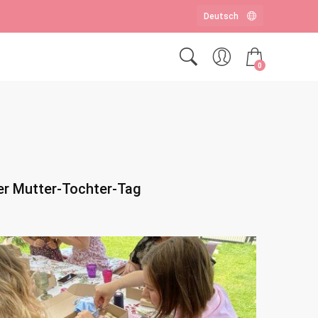
0
er Mutter-Tochter-Tag